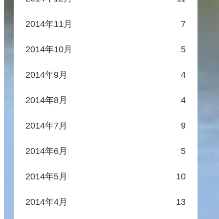
2014年11月
7
2014年10月
5
2014年9月
4
2014年8月
4
2014年7月
9
2014年6月
5
2014年5月
10
2014年4月
13