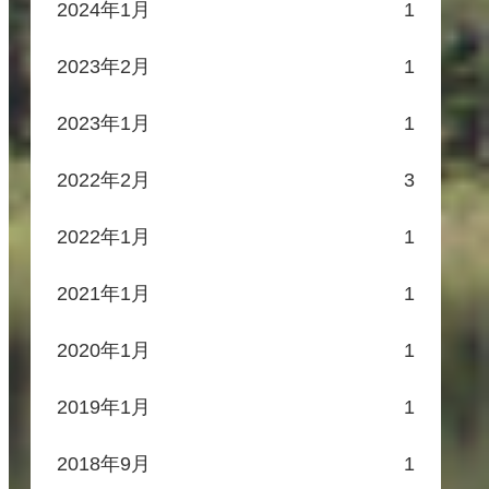
2024年1月
1
2023年2月
1
2023年1月
1
2022年2月
3
2022年1月
1
2021年1月
1
2020年1月
1
2019年1月
1
2018年9月
1