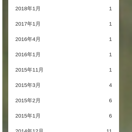
2018年1月
1
2017年1月
1
2016年4月
1
2016年1月
1
2015年11月
1
2015年3月
4
2015年2月
6
2015年1月
6
2014年12月
11