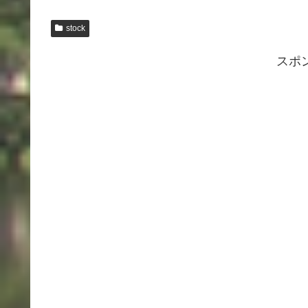
stock
スポ