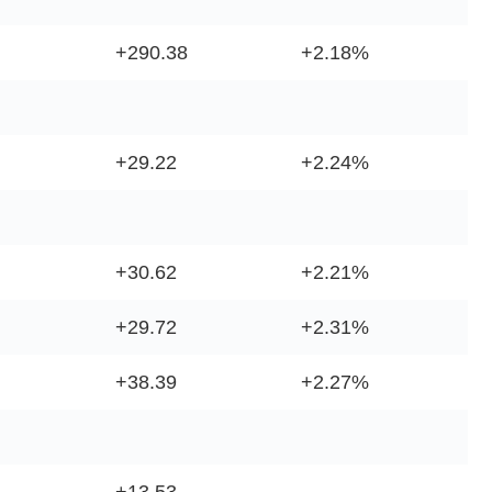
+290.38
+2.18%
+29.22
+2.24%
+30.62
+2.21%
+29.72
+2.31%
+38.39
+2.27%