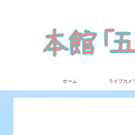
ホーム
ライブカメ