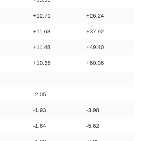
+13.53
+12.71
+26.24
+11.68
+37.92
+11.48
+49.40
+10.66
+60.06
-2.05
-1.93
-3.98
-1.64
-5.62