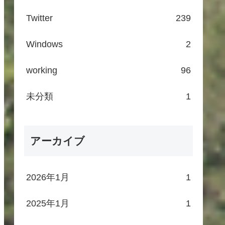
Twitter
239
Windows
2
working
96
未分類
1
アーカイブ
2026年1月
1
2025年1月
1