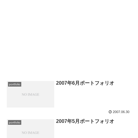
2007年6月ポートフォリオ
portfolio
2007.06.30
2007年5月ポートフォリオ
portfolio