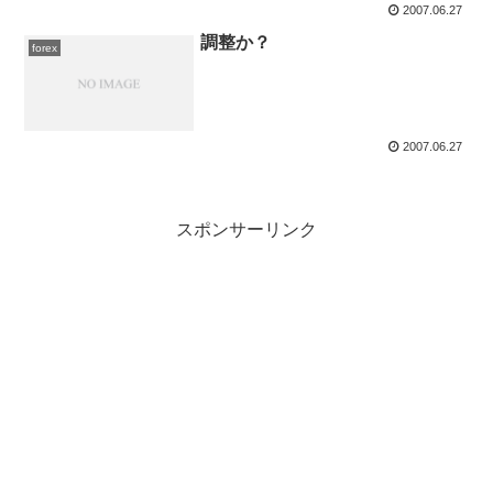
2007.06.27
調整か？
forex
2007.06.27
スポンサーリンク