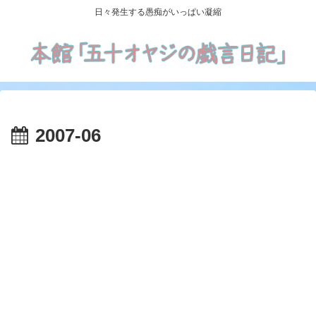
日々発生する愚痴がいっぱい凝縮
2007-06