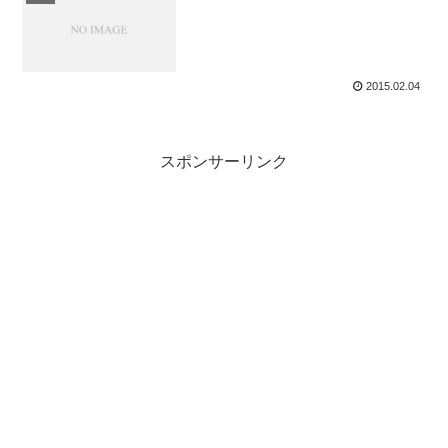
2015.02.04
スポンサーリンク