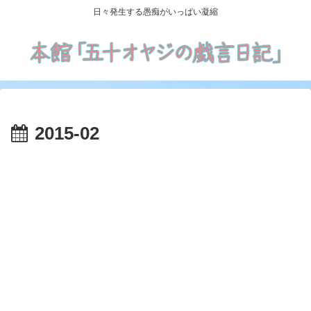
日々発生する愚痴がいっぱい凝縮
2015-02