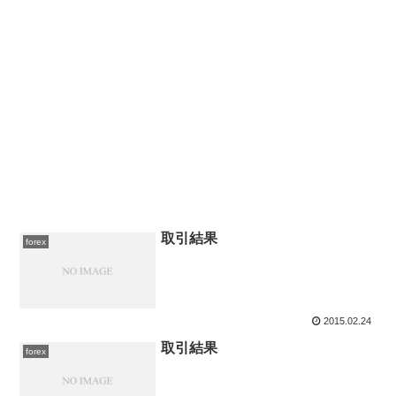
取引結果
forex
2015.02.24
取引結果
forex