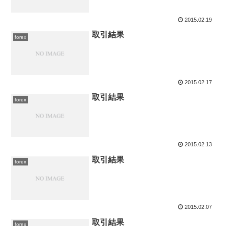
2015.02.19
取引結果
forex
2015.02.17
取引結果
forex
2015.02.13
取引結果
forex
2015.02.07
取引結果
forex