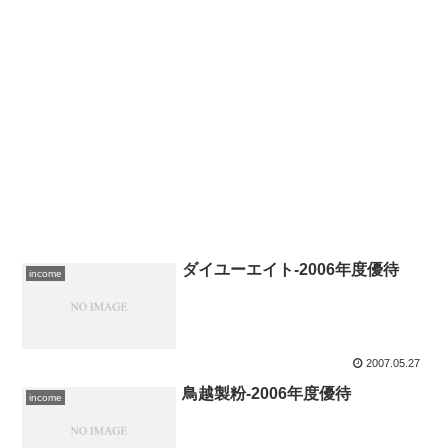
ダイユーエイト-2006年度優待
income
2007.05.27
鳥越製粉-2006年度優待
income