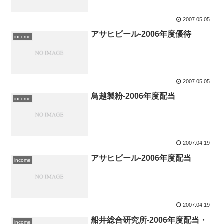
2007.05.05
アサヒビール-2006年度優待
income
2007.05.05
鳥越製粉-2006年度配当
income
2007.04.19
アサヒビール-2006年度配当
income
2007.04.19
船井総合研究所-2006年度配当・
income