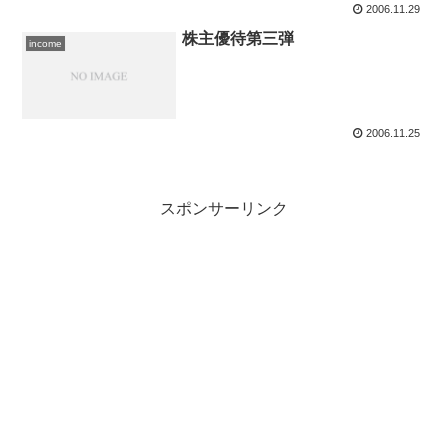
2006.11.29
株主優待第三弾
income
2006.11.25
スポンサーリンク