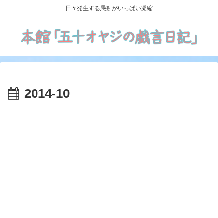
日々発生する愚痴がいっぱい凝縮
2014-10