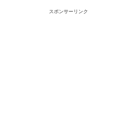
スポンサーリンク