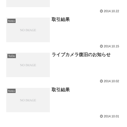
2014.10.22
取引結果
forex
2014.10.15
ライブカメラ復旧のお知らせ
ToDo
2014.10.02
取引結果
forex
2014.10.01