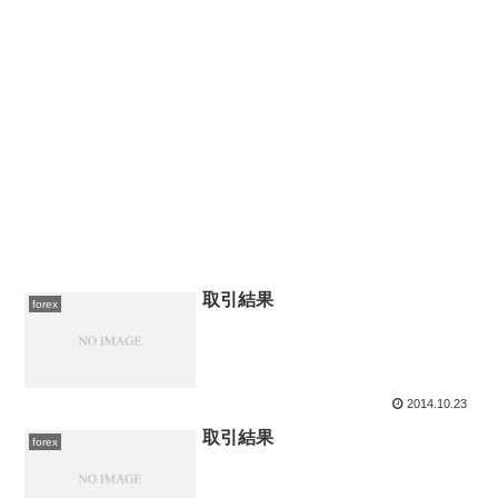
取引結果
forex
2014.10.23
取引結果
forex