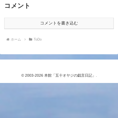
コメント
コメントを書き込む
ホーム
ToDo
© 2003-2026 本館「五十オヤジの戯言日記」.