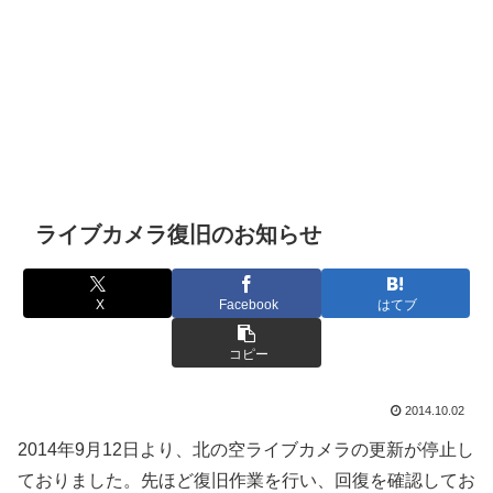
ライブカメラ復旧のお知らせ
X
Facebook
はてブ
コピー
2014.10.02
2014年9月12日より、北の空ライブカメラの更新が停止し
ておりました。先ほど復旧作業を行い、回復を確認してお