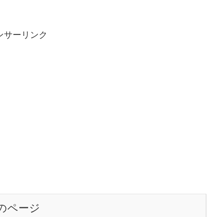
ンサーリンク
のページ