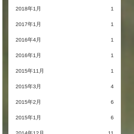
2018年1月
1
2017年1月
1
2016年4月
1
2016年1月
1
2015年11月
1
2015年3月
4
2015年2月
6
2015年1月
6
2014年12月
11