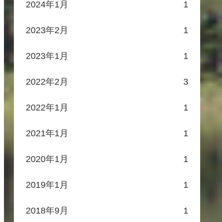
2024年1月
1
2023年2月
1
2023年1月
1
2022年2月
3
2022年1月
1
2021年1月
1
2020年1月
1
2019年1月
1
2018年9月
1