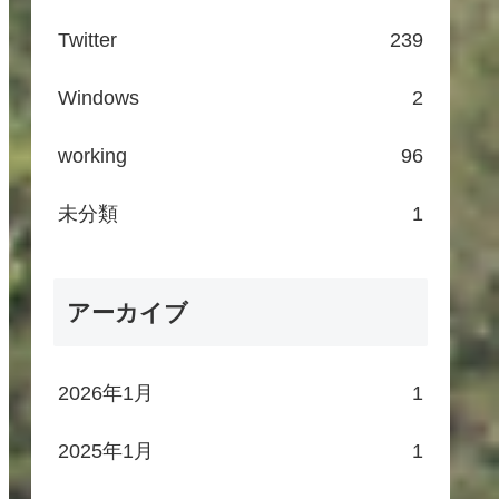
Twitter
239
Windows
2
working
96
未分類
1
アーカイブ
2026年1月
1
2025年1月
1