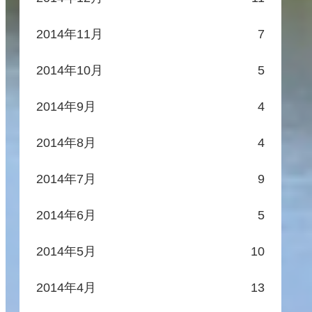
2014年11月
7
2014年10月
5
2014年9月
4
2014年8月
4
2014年7月
9
2014年6月
5
2014年5月
10
2014年4月
13