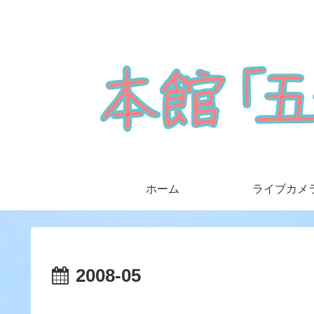
ホーム
ライブカメ
2008-05