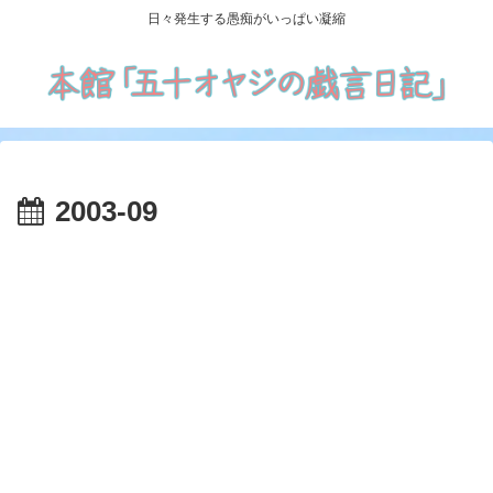
日々発生する愚痴がいっぱい凝縮
2003-09