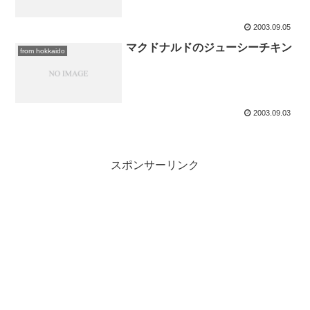
2003.09.05
マクドナルドのジューシーチキン
from hokkaido
2003.09.03
スポンサーリンク