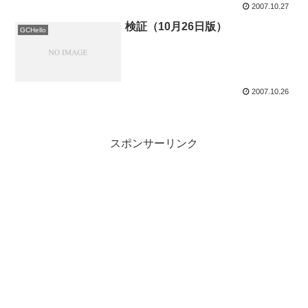
2007.10.27
検証（10月26日版）
GCHello
2007.10.26
スポンサーリンク