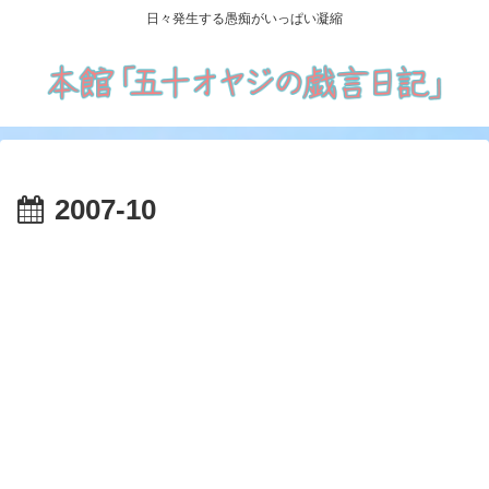
日々発生する愚痴がいっぱい凝縮
2007-10