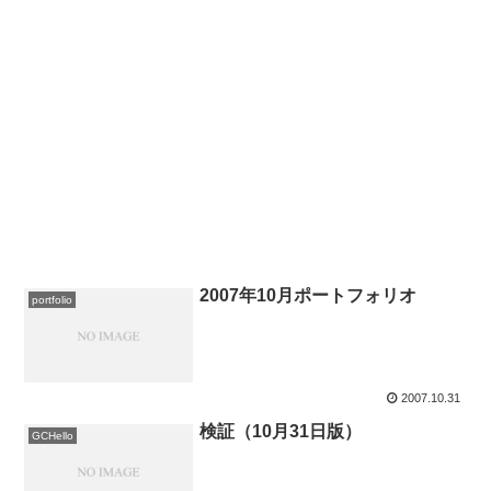
2007年10月ポートフォリオ
portfolio
2007.10.31
検証（10月31日版）
GCHello