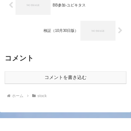
BB参加-ユビキタス
検証（10月30日版）
コメント
コメントを書き込む
ホーム
stock