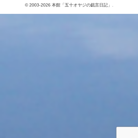
© 2003-2026 本館「五十オヤジの戯言日記」.