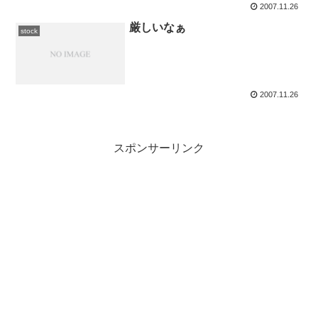
2007.11.26
厳しいなぁ
stock
2007.11.26
スポンサーリンク