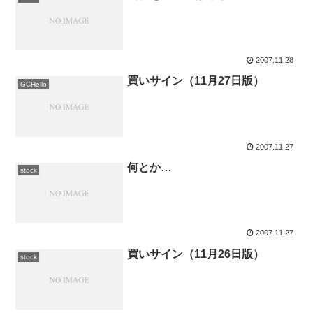
2007.11.28
買いサイン（11月27日版）
GCHello
2007.11.27
何とか…
stock
2007.11.27
買いサイン（11月26日版）
stock