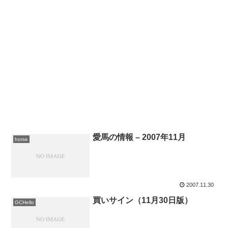
愛馬の情報 – 2007年11月
horse
2007.11.30
買いサイン（11月30日版）
GCHello