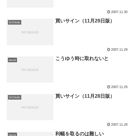
2007.11.30
買いサイン（11月29日版）
GCHello
2007.11.29
こうゆう時に取れないと
stock
2007.11.29
買いサイン（11月28日版）
GCHello
2007.11.28
利幅を取るのは難しい
stock