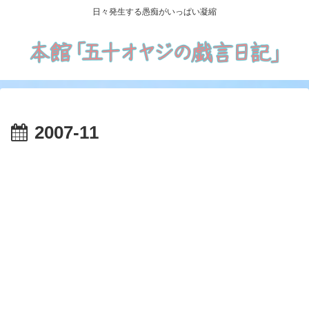
日々発生する愚痴がいっぱい凝縮
2007-11