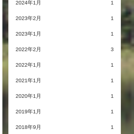
2024年1月
1
2023年2月
1
2023年1月
1
2022年2月
3
2022年1月
1
2021年1月
1
2020年1月
1
2019年1月
1
2018年9月
1