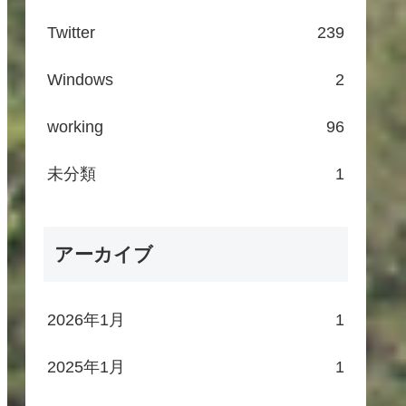
Twitter
239
Windows
2
working
96
未分類
1
アーカイブ
2026年1月
1
2025年1月
1