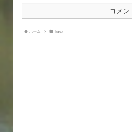
コメン
ホーム
forex