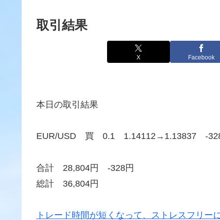
取引結果
X
Facebook
本日の取引結果
EUR/USD 買 0.1 1.14112→1.13837 -32
合計 28,804円 -328円
総計 36,804円
トレード時間が短くなって、ストレスフリーに