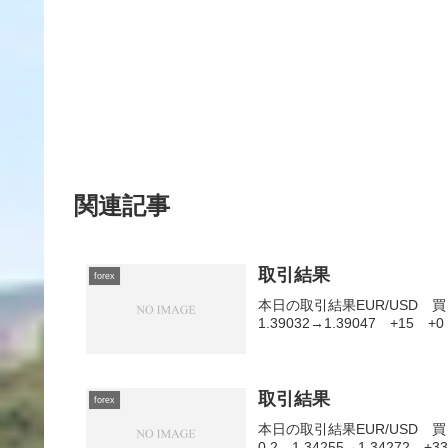
関連記事
取引結果
forex
本日の取引結果EUR/USD 買 0.
1.39032→1.39047 +15 +0
取引結果
forex
本日の取引結果EUR/USD 買 0
0.2 1.34255→1.34272 +3