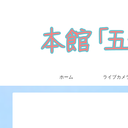
ホーム
ライブカメ