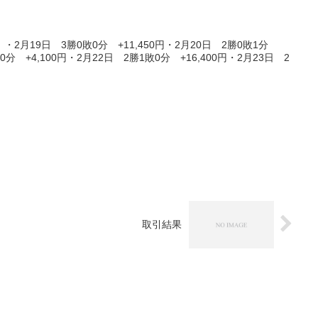
2月19日 3勝0敗0分 +11,450円・2月20日 2勝0敗1分
敗0分 +4,100円・2月22日 2勝1敗0分 +16,400円・2月23日 2
取引結果