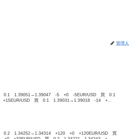
管理人
1 1.39051→1.39047 -5 +0 -5EUR/USD 買 0.1
 +15EUR/USD 買 0.1 1.39031→1.39018 -14 +...
.2 1.34252→1.34314 +120 +0 +120EUR/USD 買
3 +0 +33EUR/USD 買 0.2 1.34221→1.34243 +...