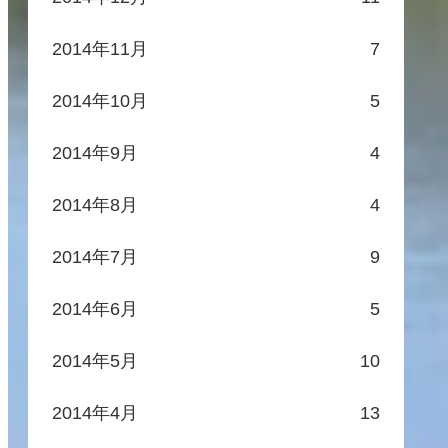
2014年11月
7
2014年10月
5
2014年9月
4
2014年8月
4
2014年7月
9
2014年6月
5
2014年5月
10
2014年4月
13