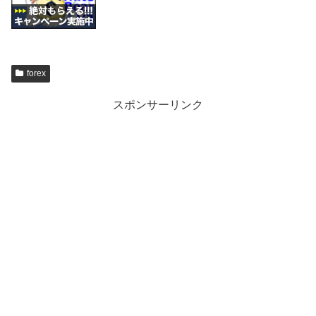
forex
スポンサーリンク