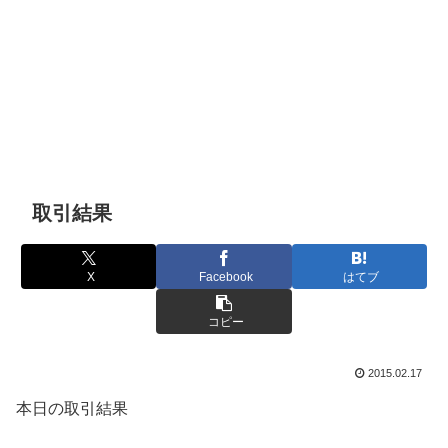
取引結果
X
Facebook
はてブ
コピー
2015.02.17
本日の取引結果