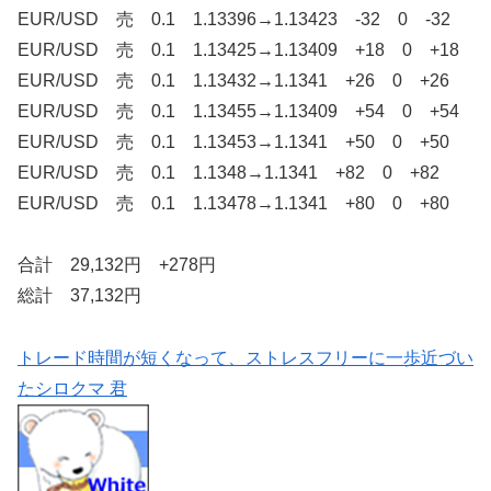
EUR/USD 売 0.1 1.13396→1.13423 -32 0 -32
EUR/USD 売 0.1 1.13425→1.13409 +18 0 +18
EUR/USD 売 0.1 1.13432→1.1341 +26 0 +26
EUR/USD 売 0.1 1.13455→1.13409 +54 0 +54
EUR/USD 売 0.1 1.13453→1.1341 +50 0 +50
EUR/USD 売 0.1 1.1348→1.1341 +82 0 +82
EUR/USD 売 0.1 1.13478→1.1341 +80 0 +80
合計 29,132円 +278円
総計 37,132円
トレード時間が短くなって、ストレスフリーに一歩近づい
たシロクマ 君