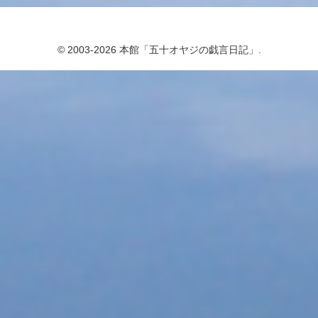
© 2003-2026 本館「五十オヤジの戯言日記」.