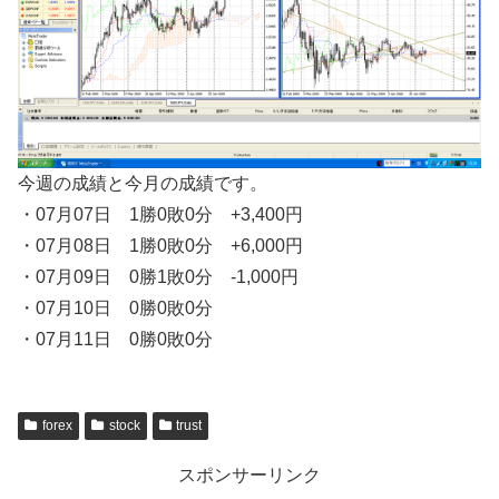
今週の成績と今月の成績です。
・07月07日 1勝0敗0分 +3,400円
・07月08日 1勝0敗0分 +6,000円
・07月09日 0勝1敗0分 -1,000円
・07月10日 0勝0敗0分
・07月11日 0勝0敗0分
forex
stock
trust
スポンサーリンク