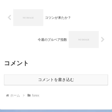
コツンが来たか？
今週のブルベア指数
コメント
コメントを書き込む
ホーム
forex