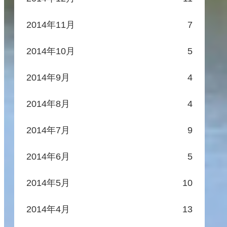
2014年11月
7
2014年10月
5
2014年9月
4
2014年8月
4
2014年7月
9
2014年6月
5
2014年5月
10
2014年4月
13