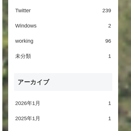
Twitter
239
Windows
2
working
96
未分類
1
アーカイブ
2026年1月
1
2025年1月
1