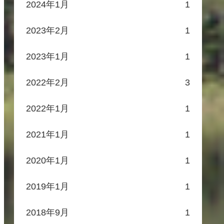
2024年1月
1
2023年2月
1
2023年1月
1
2022年2月
3
2022年1月
1
2021年1月
1
2020年1月
1
2019年1月
1
2018年9月
1