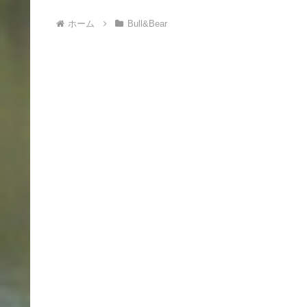
ホーム
Bull&Bear