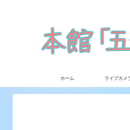
ホーム
ライブカメ