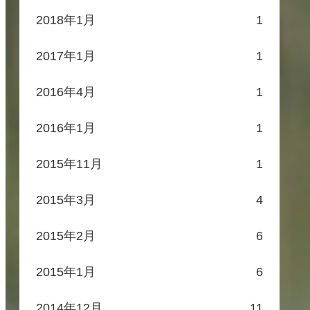
2018年1月
1
2017年1月
1
2016年4月
1
2016年1月
1
2015年11月
1
2015年3月
4
2015年2月
6
2015年1月
6
2014年12月
11