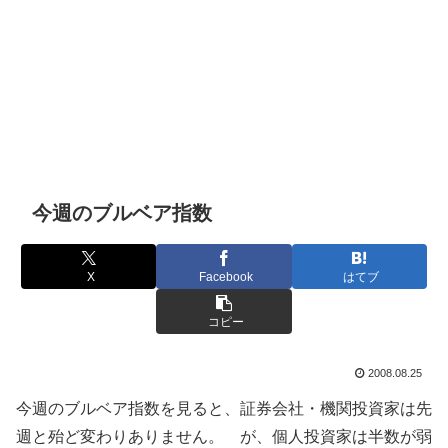
今週のブルベア指数
X
Facebook
はてブ
コピー
2008.08.25
今週のブルベア指数を見ると、証券会社・機関投資家は先
週と殆ど変わりありません。 が、個人投資家は半数が弱