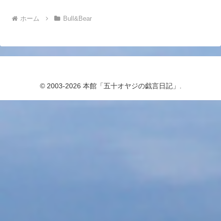
ホーム
Bull&Bear
© 2003-2026 本館「五十オヤジの戯言日記」.