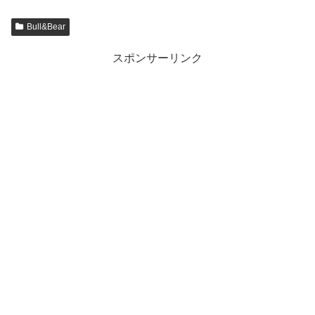
Bull&Bear
スポンサーリンク