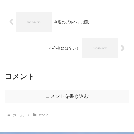
今週のブルベア指数
小心者には辛いぜ
コメント
コメントを書き込む
ホーム
stock