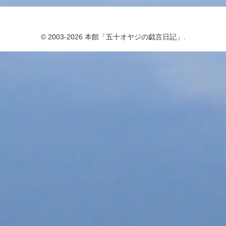
© 2003-2026 本館「五十オヤジの戯言日記」.