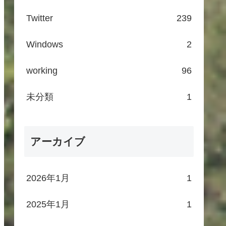
Twitter
239
Windows
2
working
96
未分類
1
アーカイブ
2026年1月
1
2025年1月
1