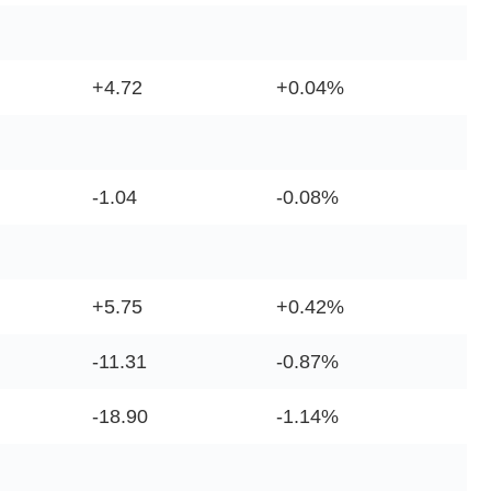
+4.72
+0.04%
-1.04
-0.08%
+5.75
+0.42%
-11.31
-0.87%
-18.90
-1.14%