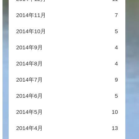
2014年11月
7
2014年10月
5
2014年9月
4
2014年8月
4
2014年7月
9
2014年6月
5
2014年5月
10
2014年4月
13