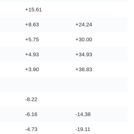
+15.61
+8.63
+24.24
+5.75
+30.00
+4.93
+34.93
+3.90
+38.83
-8.22
-6.16
-14.38
-4.73
-19.11