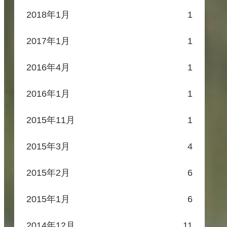
2018年1月
1
2017年1月
1
2016年4月
1
2016年1月
1
2015年11月
1
2015年3月
4
2015年2月
6
2015年1月
6
2014年12月
11