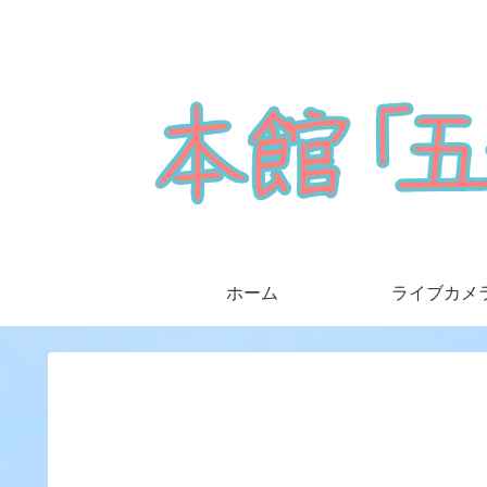
ホーム
ライブカメ