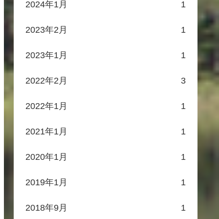
2024年1月
1
2023年2月
1
2023年1月
1
2022年2月
3
2022年1月
1
2021年1月
1
2020年1月
1
2019年1月
1
2018年9月
1