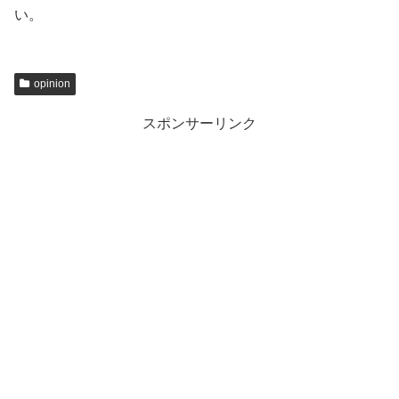
い。
opinion
スポンサーリンク