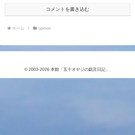
コメントを書き込む
ホーム
opinion
© 2003-2026 本館「五十オヤジの戯言日記」.