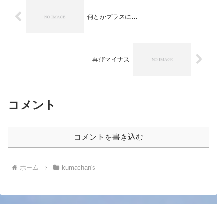
何とかプラスに…
再びマイナス
コメント
コメントを書き込む
ホーム
kumachan's