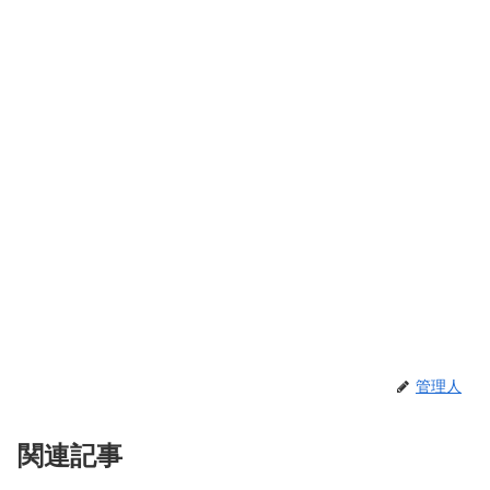
管理人
関連記事