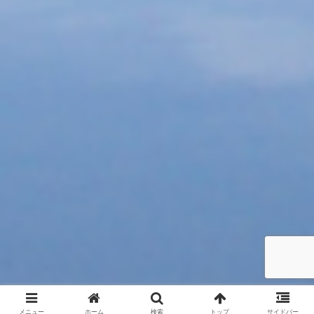
メニュー
ホーム
検索
トップ
サイドバー