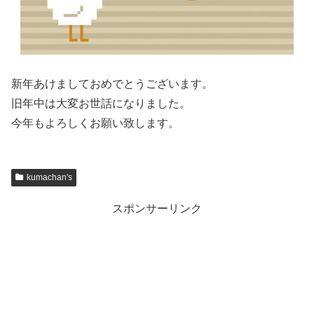
新年あけましておめでとうございます。
旧年中は大変お世話になりました。
今年もよろしくお願い致します。
kumachan's
スポンサーリンク