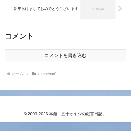
新年あけましておめでとうございます
コメント
コメントを書き込む
ホーム
kumachan's
© 2003-2026 本館「五十オヤジの戯言日記」.