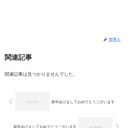
管理人
関連記事
関連記事は見つかりませんでした。
新年あけましておめでとうございます
新年あけましておめでとうございます