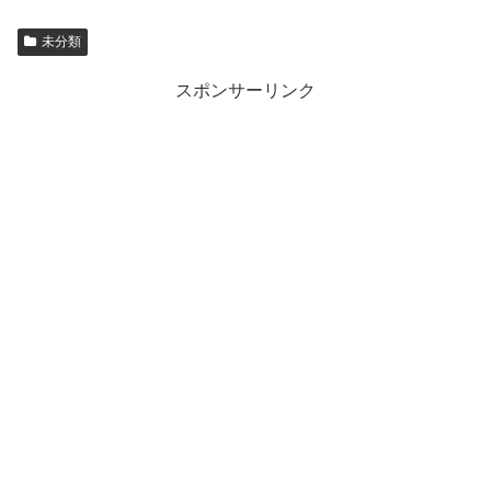
未分類
スポンサーリンク