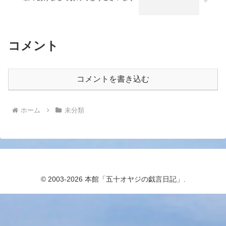
コメント
コメントを書き込む
ホーム
未分類
© 2003-2026 本館「五十オヤジの戯言日記」.