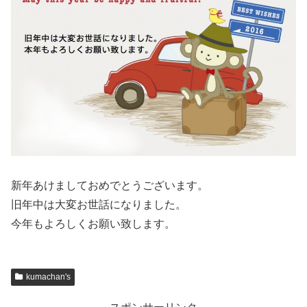
新年あけましておめでとうございます。
旧年中は大変お世話になりました。
今年もよろしくお願い致します。
kumachan's