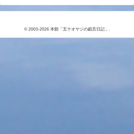
© 2003-2026 本館「五十オヤジの戯言日記」.