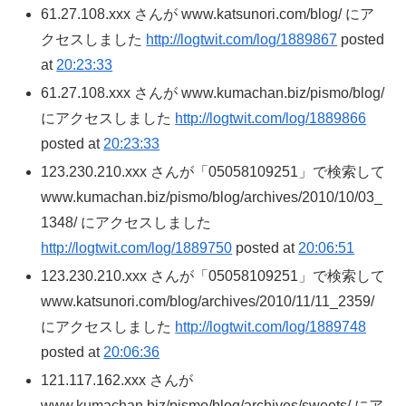
61.27.108.xxx さんが www.katsunori.com/blog/ にア
クセスしました
http://logtwit.com/log/1889867
posted
at
20:23:33
61.27.108.xxx さんが www.kumachan.biz/pismo/blog/
にアクセスしました
http://logtwit.com/log/1889866
posted at
20:23:33
123.230.210.xxx さんが「05058109251」で検索して
www.kumachan.biz/pismo/blog/archives/2010/10/03_
1348/ にアクセスしました
http://logtwit.com/log/1889750
posted at
20:06:51
123.230.210.xxx さんが「05058109251」で検索して
www.katsunori.com/blog/archives/2010/11/11_2359/
にアクセスしました
http://logtwit.com/log/1889748
posted at
20:06:36
121.117.162.xxx さんが
www.kumachan.biz/pismo/blog/archives/sweets/ にア