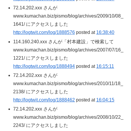
72.14.202.xxx さんが
www.kumachan.biz/pismo/blog/archives/2009/10/08_
1641/ にアクセスしました
http://logtwit.com/log/1888576
posted at
16:38:40
114.160.240.xxx さんが「村本建設」で検索して
www.kumachan.biz/pismo/blog/archives/2007/07/16_
1221/ にアクセスしました
http://logtwit.com/log/1888494
posted at
16:15:11
72.14.202.xxx さんが
www.kumachan.biz/pismo/blog/archives/2010/11/18_
2138/ にアクセスしました
http://logtwit.com/log/1888462
posted at
16:04:15
72.14.202.xxx さんが
www.kumachan.biz/pismo/blog/archives/2008/10/22_
2243/ にアクセスしました