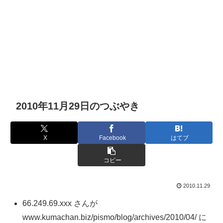
2010年11月29日のつぶやき
X
Facebook
はてブ
コピー
2010.11.29
66.249.69.xxx さんが
www.kumachan.biz/pismo/blog/archives/2010/04/ に