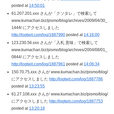
posted at
14:50:01
61.207.201.xxx さんが「クソタレ」で検索して
www.kumachan.biz/pismo/blog/archives/2009/04/30_
1444/ にアクセスしました
http://logtwit.com/log/1887990
posted at
14:16:00
123.230.56.xxx さんが「入札 意味」で検索して
www.kumachan.biz/pismo/blog/archives/2004/08/01_
0844/ にアクセスしました
http://logtwit.com/log/1887961
posted at
14:06:34
150.70.75.xxx さんが www.kumachan.biz/pismo/blog/
にアクセスしました
http://logtwit.com/log/1887786
posted at
13:23:55
61.27.108.xxx さんが www.kumachan.biz/pismo/blog/
にアクセスしました
http://logtwit.com/log/1887753
posted at
13:20:18