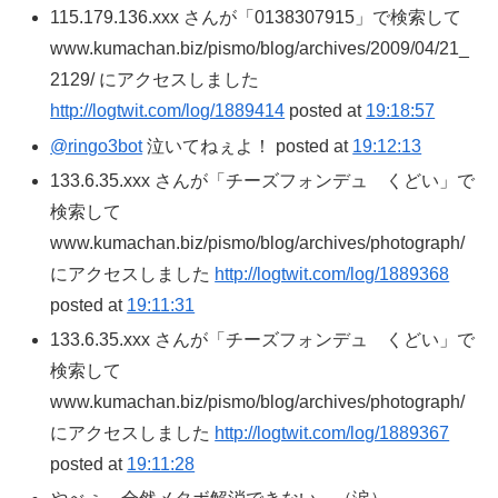
115.179.136.xxx さんが「0138307915」で検索して
www.kumachan.biz/pismo/blog/archives/2009/04/21_
2129/ にアクセスしました
http://logtwit.com/log/1889414
posted at
19:18:57
@ringo3bot
泣いてねぇよ！ posted at
19:12:13
133.6.35.xxx さんが「チーズフォンデュ くどい」で
検索して
www.kumachan.biz/pismo/blog/archives/photograph/
にアクセスしました
http://logtwit.com/log/1889368
posted at
19:11:31
133.6.35.xxx さんが「チーズフォンデュ くどい」で
検索して
www.kumachan.biz/pismo/blog/archives/photograph/
にアクセスしました
http://logtwit.com/log/1889367
posted at
19:11:28