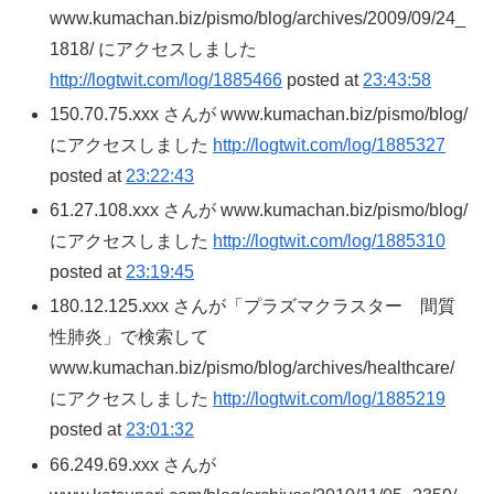
www.kumachan.biz/pismo/blog/archives/2009/09/24_
1818/ にアクセスしました
http://logtwit.com/log/1885466
posted at
23:43:58
150.70.75.xxx さんが www.kumachan.biz/pismo/blog/
にアクセスしました
http://logtwit.com/log/1885327
posted at
23:22:43
61.27.108.xxx さんが www.kumachan.biz/pismo/blog/
にアクセスしました
http://logtwit.com/log/1885310
posted at
23:19:45
180.12.125.xxx さんが「プラズマクラスター 間質
性肺炎」で検索して
www.kumachan.biz/pismo/blog/archives/healthcare/
にアクセスしました
http://logtwit.com/log/1885219
posted at
23:01:32
66.249.69.xxx さんが