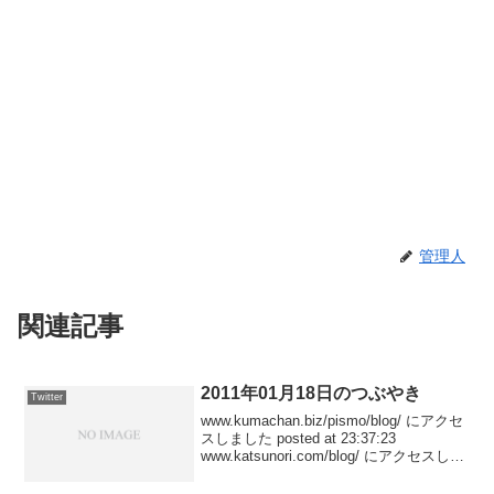
管理人
関連記事
2011年01月18日のつぶやき
Twitter
www.kumachan.biz/pismo/blog/ にアクセ
スしました posted at 23:37:23
www.katsunori.com/blog/ にアクセスしま
した posted at 23:34:33 www.kumac...