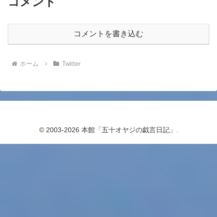
コメント
コメントを書き込む
ホーム
Twitter
© 2003-2026 本館「五十オヤジの戯言日記」.