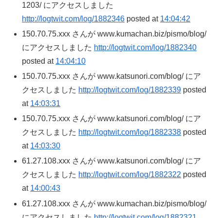
1203/ にアクセスしました
http://logtwit.com/log/1882346
posted at
14:04:42
150.70.75.xxx さんが www.kumachan.biz/pismo/blog/
にアクセスしました
http://logtwit.com/log/1882340
posted at
14:04:10
150.70.75.xxx さんが www.katsunori.com/blog/ にア
クセスしました
http://logtwit.com/log/1882339
posted
at
14:03:31
150.70.75.xxx さんが www.katsunori.com/blog/ にア
クセスしました
http://logtwit.com/log/1882338
posted
at
14:03:30
61.27.108.xxx さんが www.katsunori.com/blog/ にア
クセスしました
http://logtwit.com/log/1882322
posted
at
14:00:43
61.27.108.xxx さんが www.kumachan.biz/pismo/blog/
にアクセスしました
http://logtwit.com/log/1882321