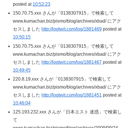
posted at
10:52:23
150.70.75.xxx さんが「0138307915」で検索して
www.kumachan.biz/pismo/blog/archives/xbad/ にアク
セスしました
http://logtwit.com/log/1881469
posted at
10:50:15
150.70.75.xxx さんが「0138307915」で検索して
www.kumachan.biz/pismo/blog/archives/xbad/ にアク
セスしました
http://logtwit.com/log/1881467
posted at
10:49:45
220.8.19.xxx さんが「0138307915」で検索して
www.kumachan.biz/pismo/blog/archives/xbad/ にアク
セスしました
http://logtwit.com/log/1881451
posted at
10:46:04
125.193.232.xxx さんが「日本エスト 迷惑」で検索し
て
www.kumachan.biz/pismo/blog/archives/2009/09/24_