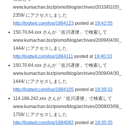
www.kumachan.biz/pismo/blog/archives/2010/02/20_
2359/ にアクセスしました
http://logtwit.com/log/1884123
posted at
19:42:55
150.70.64.xxx さんが「佐川遅便」で検索して
www.kumachan.biz/pismo/blog/archives/2009/04/30_
1444/ にアクセスしました
http://logtwit.com/log/1884111
posted at
19:40:33
150.70.64.xxx さんが「佐川遅便」で検索して
www.kumachan.biz/pismo/blog/archives/2009/04/30_
1444/ にアクセスしました
http://logtwit.com/log/1884105
posted at
19:39:32
114.166.242.xxx さんが「佐川遅便」で検索して
www.kumachan.biz/pismo/blog/archives/2008/03/06_
1759/ にアクセスしました
http://logtwit.com/log/1884082
posted at
19:35:35