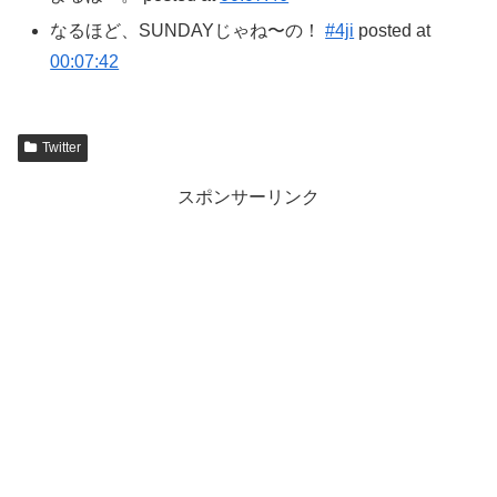
なるほど、SUNDAYじゃね〜の！
#4ji
posted at
00:07:42
Twitter
スポンサーリンク