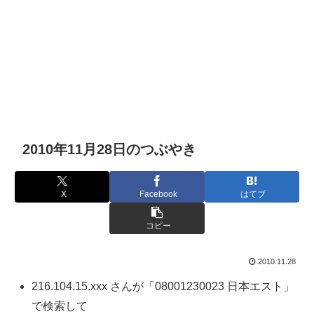
2010年11月28日のつぶやき
X
Facebook
はてブ
コピー
2010.11.28
216.104.15.xxx さんが「08001230023 日本エスト」
で検索して