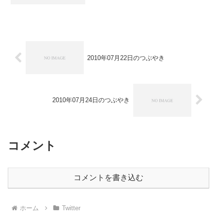
23:15:40119.245.126.xxxさんが
www.katsunori.com/blog...にアクセス...
2010年07月22日のつぶやき
2010年07月24日のつぶやき
コメント
コメントを書き込む
ホーム
Twitter