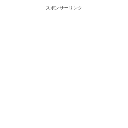
スポンサーリンク