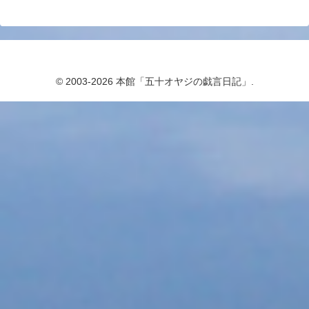
© 2003-2026 本館「五十オヤジの戯言日記」.