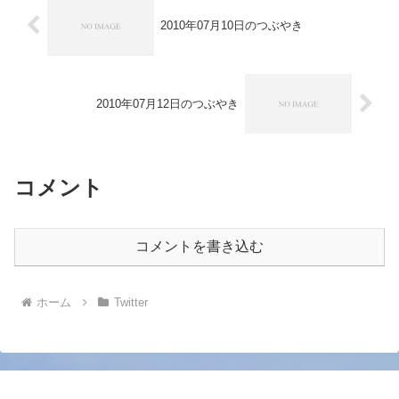
2010年07月10日のつぶやき
2010年07月12日のつぶやき
コメント
コメントを書き込む
ホーム
Twitter