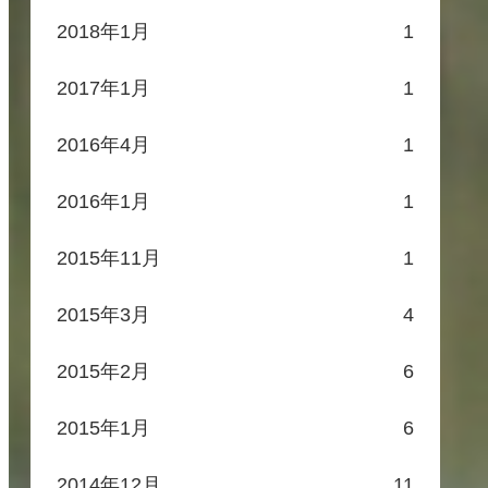
2018年1月
1
2017年1月
1
2016年4月
1
2016年1月
1
2015年11月
1
2015年3月
4
2015年2月
6
2015年1月
6
2014年12月
11