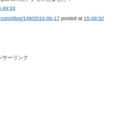
5:49:33
it.com/dlog/149/2010-06-17
posted at
15:49:32
ンサーリンク