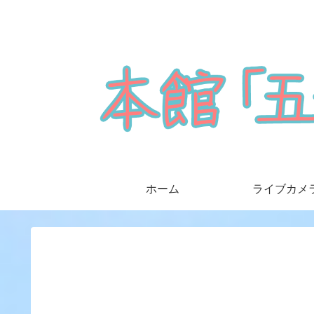
ホーム
ライブカメ