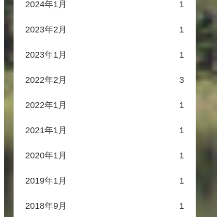
2024年1月
1
2023年2月
1
2023年1月
1
2022年2月
3
2022年1月
1
2021年1月
1
2020年1月
1
2019年1月
1
2018年9月
1