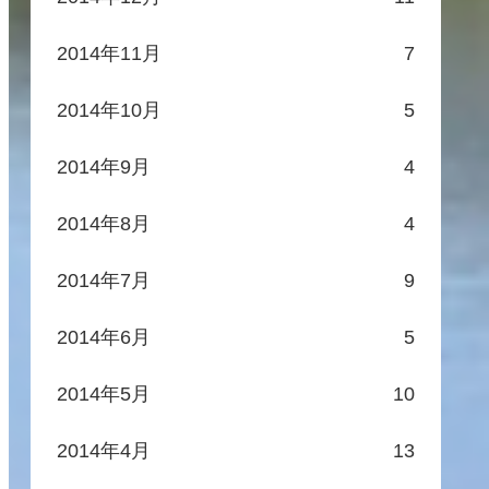
2014年11月
7
2014年10月
5
2014年9月
4
2014年8月
4
2014年7月
9
2014年6月
5
2014年5月
10
2014年4月
13