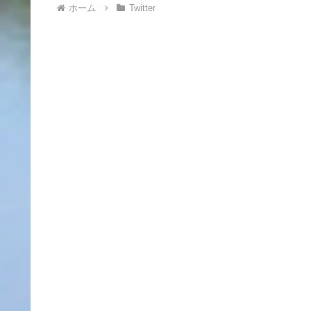
ホーム
Twitter