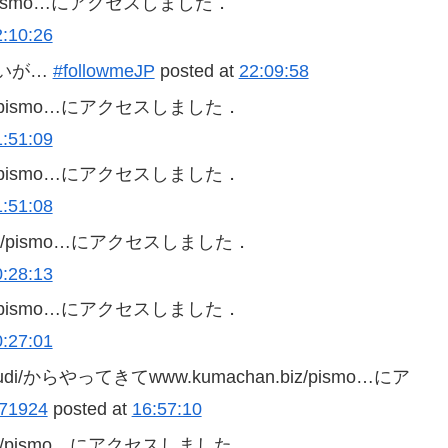
biz/pismo…にアクセスしました．
2:10:26
いが…
#followmeJP
posted at
22:09:58
.biz/pismo…にアクセスしました．
1:51:09
.biz/pismo…にアクセスしました．
1:51:08
n.biz/pismo…にアクセスしました．
0:28:13
.biz/pismo…にアクセスしました．
0:27:01
m/audi/からやってきてwww.kumachan.biz/pismo…にア
/571924
posted at
16:57:10
n.biz/pismo…にアクセスしました．