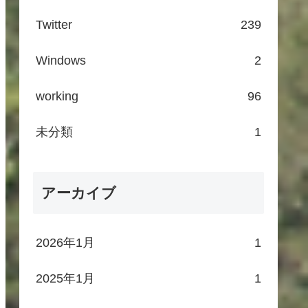
Twitter
239
Windows
2
working
96
未分類
1
アーカイブ
2026年1月
1
2025年1月
1