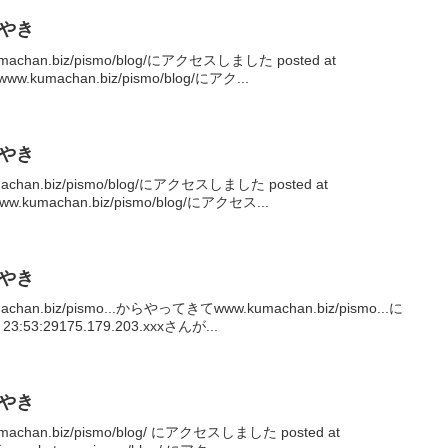
ぶやき
machan.biz/pismo/blog/にアクセスしました posted at
ww.kumachan.biz/pismo/blog/にアク...
ぶやき
achan.biz/pismo/blog/にアクセスしました posted at
ww.kumachan.biz/pismo/blog/にアクセス...
ぶやき
achan.biz/pismo...からやってきてwww.kumachan.biz/pismo...に
:53:29175.179.203.xxxさんが...
ぶやき
umachan.biz/pismo/blog/ にアクセスしました posted at