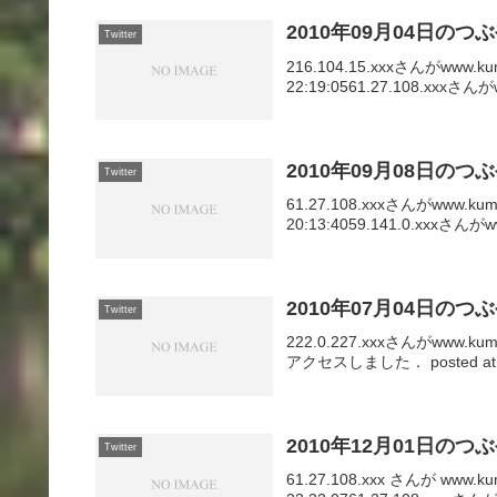
2010年09月04日のつ
Twitter
216.104.15.xxxさんがwww.ku
22:19:0561.27.108.xxxさんがw
2010年09月08日のつ
Twitter
61.27.108.xxxさんがwww.kum
20:13:4059.141.0.xxxさんがw
2010年07月04日のつ
Twitter
222.0.227.xxxさんがwww.kum
アクセスしました． posted at 23
2010年12月01日のつ
Twitter
61.27.108.xxx さんが www.k