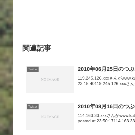
関連記事
2010年06月25日のつ
Twitter
119.245.126.xxxさんがwww.
23:15:40119.245.126.xxxさ
2010年08月16日のつ
Twitter
114.163.33.xxxさんがwww.ka
posted at 23:50:17114.163