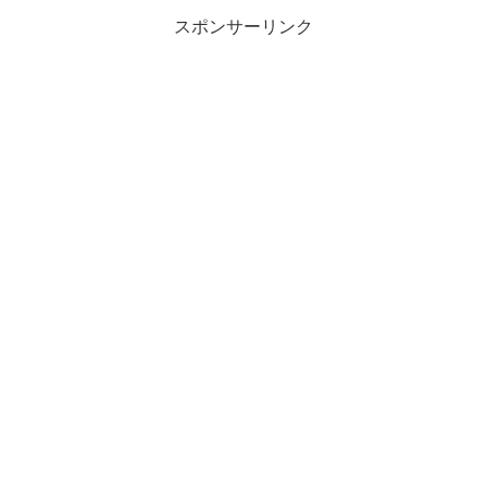
スポンサーリンク