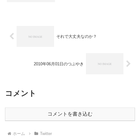
@kamineko0817...
それで大丈夫なのか？
2010年06月01日のつぶやき
コメント
コメントを書き込む
ホーム
Twitter