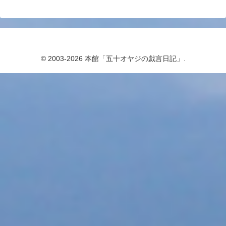
© 2003-2026 本館「五十オヤジの戯言日記」.