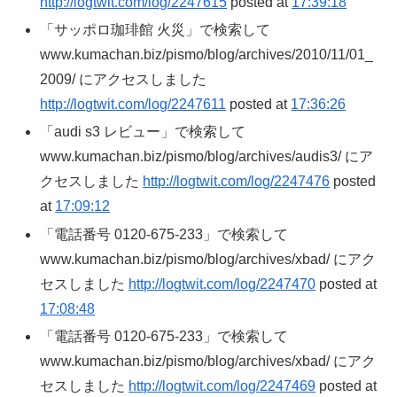
http://logtwit.com/log/2247615
posted at
17:39:18
「サッポロ珈琲館 火災」で検索して
www.kumachan.biz/pismo/blog/archives/2010/11/01_
2009/ にアクセスしました
http://logtwit.com/log/2247611
posted at
17:36:26
「audi s3 レビュー」で検索して
www.kumachan.biz/pismo/blog/archives/audis3/ にア
クセスしました
http://logtwit.com/log/2247476
posted
at
17:09:12
「電話番号 0120-675-233」で検索して
www.kumachan.biz/pismo/blog/archives/xbad/ にアク
セスしました
http://logtwit.com/log/2247470
posted at
17:08:48
「電話番号 0120-675-233」で検索して
www.kumachan.biz/pismo/blog/archives/xbad/ にアク
セスしました
http://logtwit.com/log/2247469
posted at