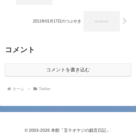
2011年01月17日のつぶやき
コメント
コメントを書き込む
ホーム
Twitter
© 2003-2026 本館「五十オヤジの戯言日記」.