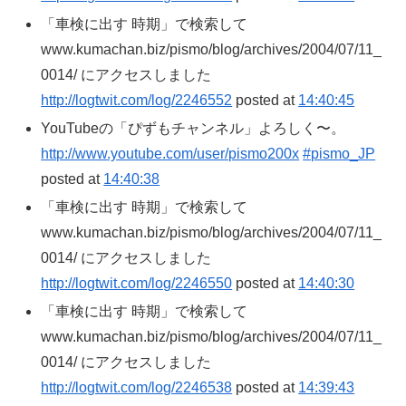
「車検に出す 時期」で検索して
www.kumachan.biz/pismo/blog/archives/2004/07/11_
0014/ にアクセスしました
http://logtwit.com/log/2246552
posted at
14:40:45
YouTubeの「ぴずもチャンネル」よろしく〜。
http://www.youtube.com/user/pismo200x
#pismo_JP
posted at
14:40:38
「車検に出す 時期」で検索して
www.kumachan.biz/pismo/blog/archives/2004/07/11_
0014/ にアクセスしました
http://logtwit.com/log/2246550
posted at
14:40:30
「車検に出す 時期」で検索して
www.kumachan.biz/pismo/blog/archives/2004/07/11_
0014/ にアクセスしました
http://logtwit.com/log/2246538
posted at
14:39:43