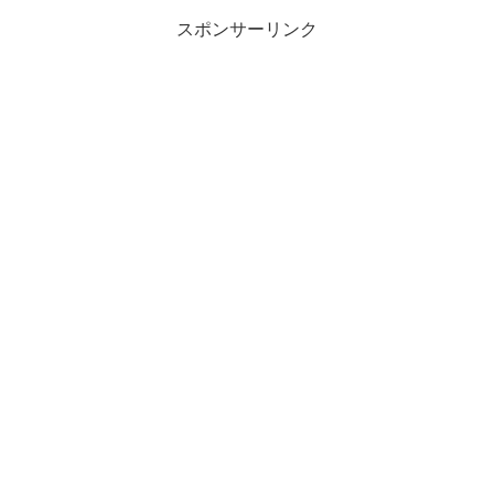
スポンサーリンク