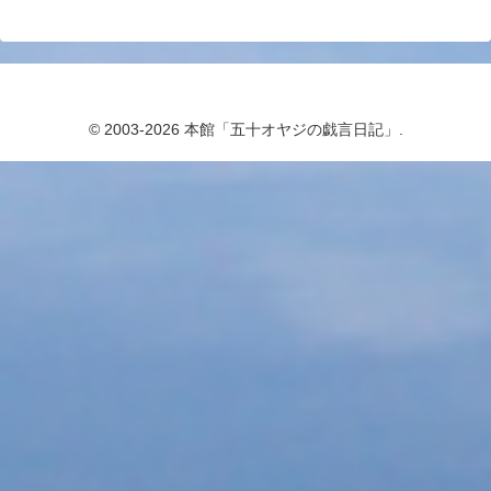
© 2003-2026 本館「五十オヤジの戯言日記」.