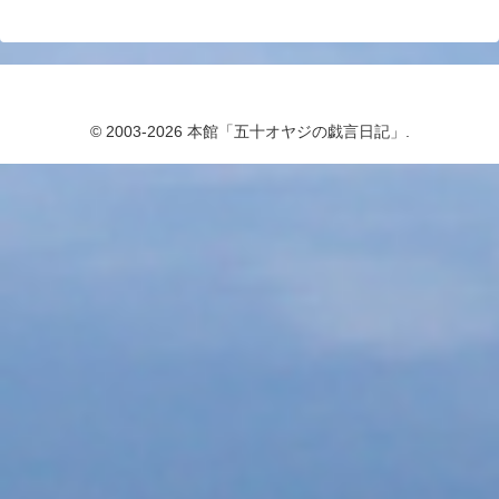
© 2003-2026 本館「五十オヤジの戯言日記」.