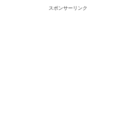
スポンサーリンク