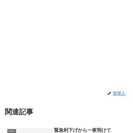
管理人
関連記事
緊急利下げから一夜明けて
stock