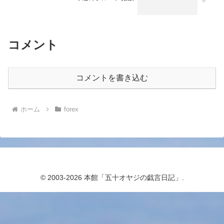
コメント
コメントを書き込む
ホーム
forex
© 2003-2026 本館「五十オヤジの戯言日記」.