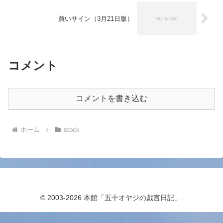
買いサイン（3月21日版）
コメント
コメントを書き込む
ホーム
stock
© 2003-2026 本館「五十オヤジの戯言日記」.