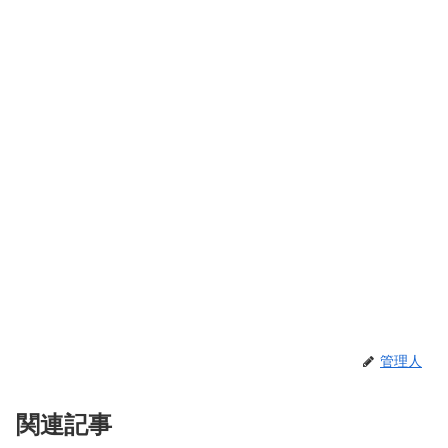
管理人
関連記事