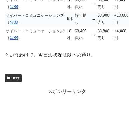
→
（
4788
）
株
買い
売り
円
サイバー・コミュニケーションズ
持ち越
63,900
+10,000
5株
→
（
4788
）
し
売り
円
サイバー・コミュニケーションズ
10
63,400
63,800
+4,000
→
（
4788
）
株
買い
売り
円
というわけで、今日の状況は以下の通り。
stock
スポンサーリンク