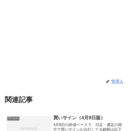
管理人
関連記事
買いサイン（4月9日版）
GCHello
4月9日の終値ベースで、日足・週足の両
方で買いサインが点灯してる銘柄は以下