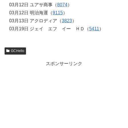
03月12日 ユアサ商事（
8074
）
03月12日 明治海運（
9115
）
03月13日 アクロディア（
3823
）
03月19日 ジェイ エフ イー ＨＤ（
5411
）
GCHello
スポンサーリンク