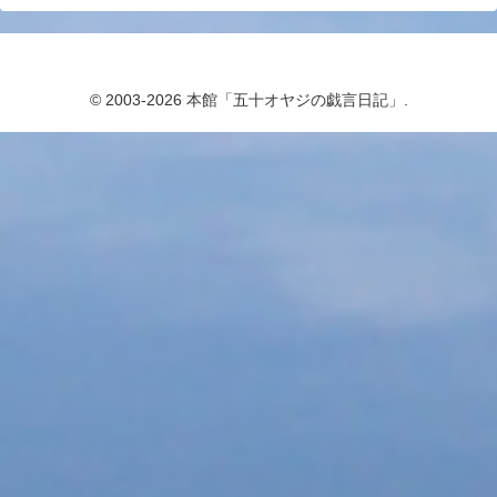
© 2003-2026 本館「五十オヤジの戯言日記」.