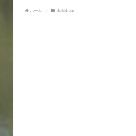
ホーム
Bull&Bear