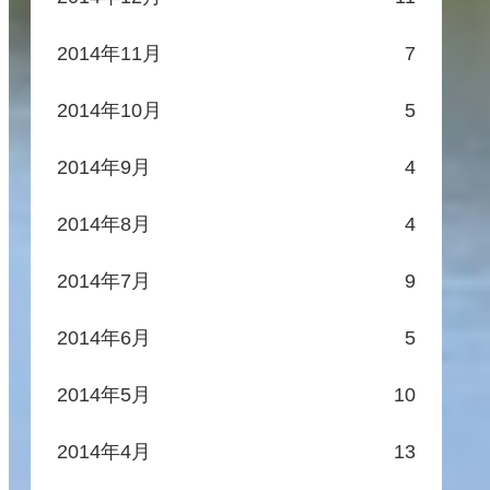
2014年11月
7
2014年10月
5
2014年9月
4
2014年8月
4
2014年7月
9
2014年6月
5
2014年5月
10
2014年4月
13