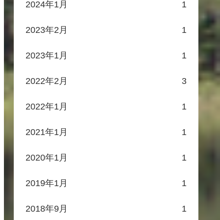
2024年1月
1
2023年2月
1
2023年1月
1
2022年2月
3
2022年1月
1
2021年1月
1
2020年1月
1
2019年1月
1
2018年9月
1