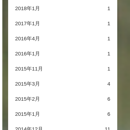
2018年1月
1
2017年1月
1
2016年4月
1
2016年1月
1
2015年11月
1
2015年3月
4
2015年2月
6
2015年1月
6
2014年12月
11