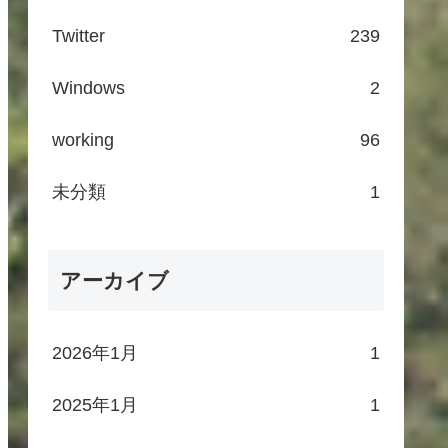
Twitter
239
Windows
2
working
96
未分類
1
アーカイブ
2026年1月
1
2025年1月
1