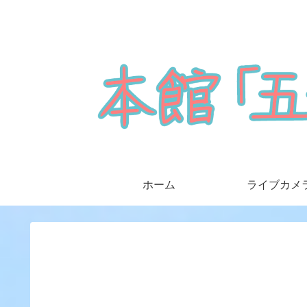
ホーム
ライブカメ