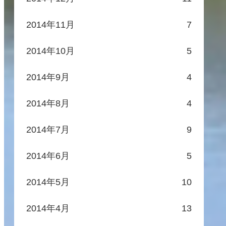
2014年11月
7
2014年10月
5
2014年9月
4
2014年8月
4
2014年7月
9
2014年6月
5
2014年5月
10
2014年4月
13