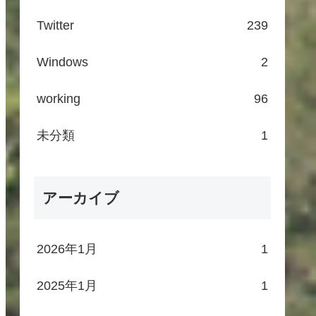
Twitter
239
Windows
2
working
96
未分類
1
アーカイブ
2026年1月
1
2025年1月
1