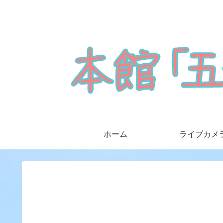
ホーム
ライブカメ