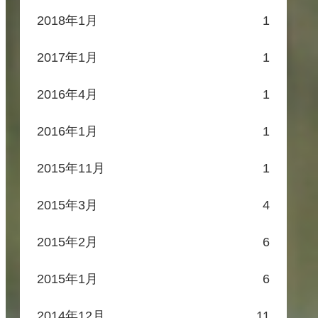
2018年1月
1
2017年1月
1
2016年4月
1
2016年1月
1
2015年11月
1
2015年3月
4
2015年2月
6
2015年1月
6
2014年12月
11