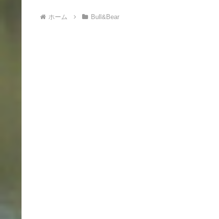
ホーム
Bull&Bear