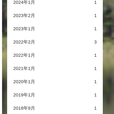
2024年1月
1
2023年2月
1
2023年1月
1
2022年2月
3
2022年1月
1
2021年1月
1
2020年1月
1
2019年1月
1
2018年9月
1