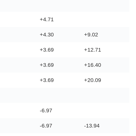
+4.71
+4.30
+9.02
+3.69
+12.71
+3.69
+16.40
+3.69
+20.09
-6.97
-6.97
-13.94