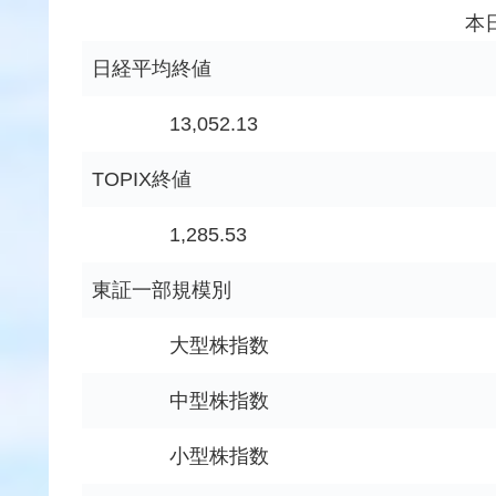
本
日経平均終値
13,052.13
TOPIX終値
1,285.53
東証一部規模別
大型株指数
中型株指数
小型株指数