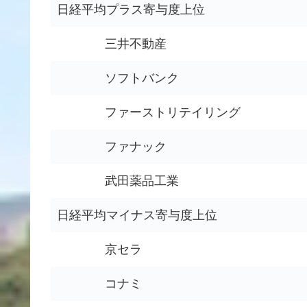
日経平均プラス寄与度上位
三井不動産
ソフトバンク
ファーストリテイリング
ファナック
武田薬品工業
日経平均マイナス寄与度上位
京セラ
コナミ