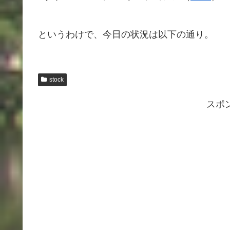
というわけで、今日の状況は以下の通り。
stock
スポ