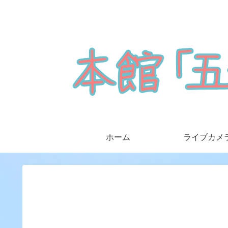
ホーム
ライブカメ