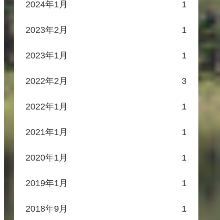
2024年1月
1
2023年2月
1
2023年1月
1
2022年2月
3
2022年1月
1
2021年1月
1
2020年1月
1
2019年1月
1
2018年9月
1