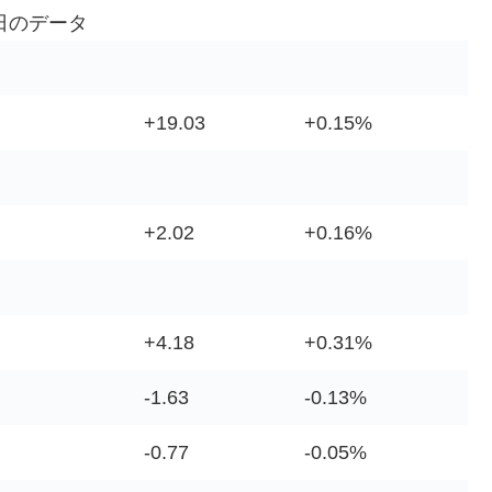
日のデータ
+19.03
+0.15%
+2.02
+0.16%
+4.18
+0.31%
-1.63
-0.13%
-0.77
-0.05%