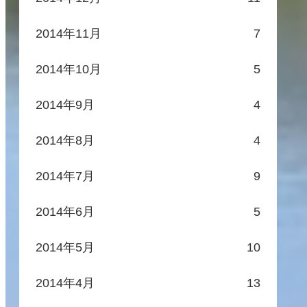
2014年11月
7
2014年10月
5
2014年9月
4
2014年8月
4
2014年7月
9
2014年6月
5
2014年5月
10
2014年4月
13