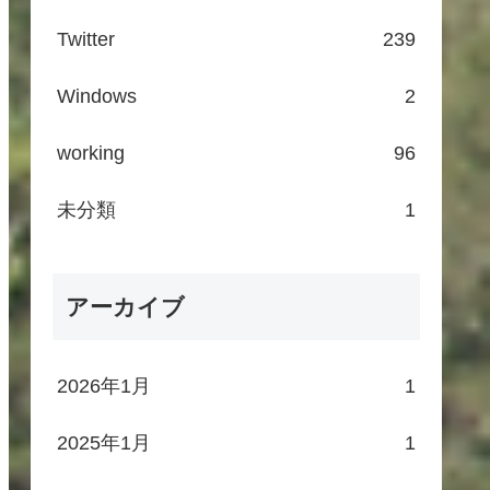
Twitter
239
Windows
2
working
96
未分類
1
アーカイブ
2026年1月
1
2025年1月
1