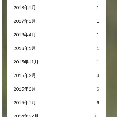
2018年1月
1
2017年1月
1
2016年4月
1
2016年1月
1
2015年11月
1
2015年3月
4
2015年2月
6
2015年1月
6
2014年12月
11