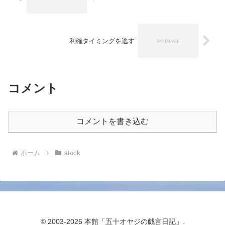
利確タイミングを逃す
コメント
コメントを書き込む
ホーム
stock
© 2003-2026 本館「五十オヤジの戯言日記」.