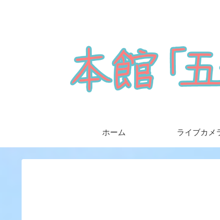
ホーム
ライブカメ