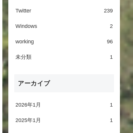
Twitter
239
Windows
2
working
96
未分類
1
アーカイブ
2026年1月
1
2025年1月
1