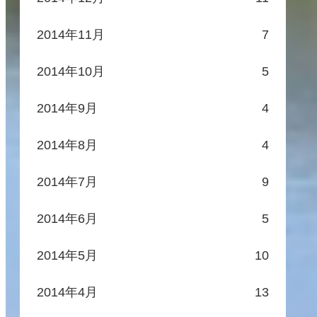
2014年11月
7
2014年10月
5
2014年9月
4
2014年8月
4
2014年7月
9
2014年6月
5
2014年5月
10
2014年4月
13