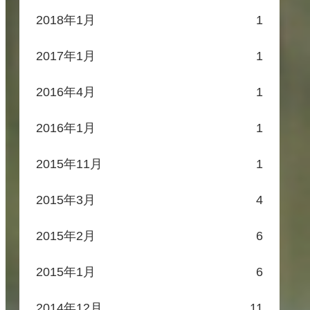
2018年1月
1
2017年1月
1
2016年4月
1
2016年1月
1
2015年11月
1
2015年3月
4
2015年2月
6
2015年1月
6
2014年12月
11