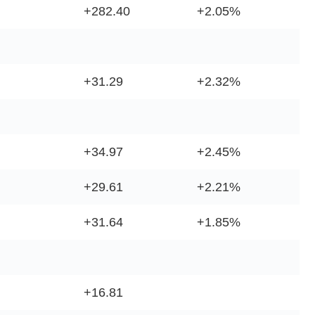
+282.40
+2.05%
+31.29
+2.32%
+34.97
+2.45%
+29.61
+2.21%
+31.64
+1.85%
+16.81