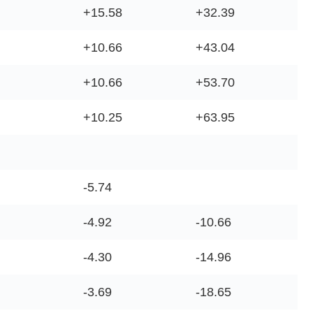
+15.58
+32.39
+10.66
+43.04
+10.66
+53.70
+10.25
+63.95
-5.74
-4.92
-10.66
-4.30
-14.96
-3.69
-18.65