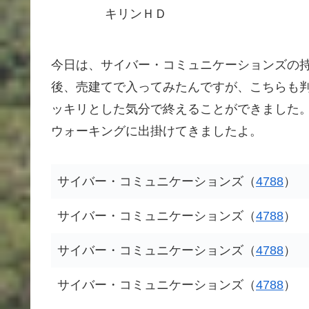
キリンＨＤ
今日は、サイバー・コミュニケーションズの
後、売建てで入ってみたんですが、こちらも
ッキリとした気分で終えることができました
ウォーキングに出掛けてきましたよ。
サイバー・コミュニケーションズ（
4788
）
サイバー・コミュニケーションズ（
4788
）
サイバー・コミュニケーションズ（
4788
）
サイバー・コミュニケーションズ（
4788
）