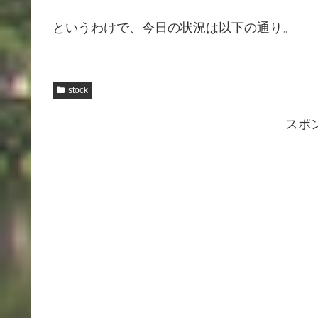
というわけで、今日の状況は以下の通り。
stock
スポ