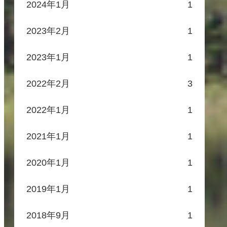
2024年1月
1
2023年2月
1
2023年1月
1
2022年2月
3
2022年1月
1
2021年1月
1
2020年1月
1
2019年1月
1
2018年9月
1