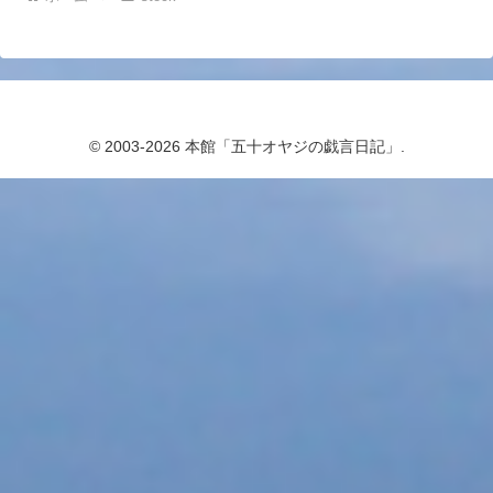
© 2003-2026 本館「五十オヤジの戯言日記」.