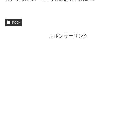
stock
スポンサーリンク