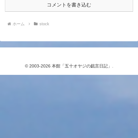
コメントを書き込む
ホーム
stock
© 2003-2026 本館「五十オヤジの戯言日記」.