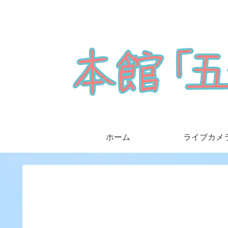
ホーム
ライブカメ