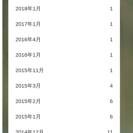
2018年1月
1
2017年1月
1
2016年4月
1
2016年1月
1
2015年11月
1
2015年3月
4
2015年2月
6
2015年1月
6
2014年12月
11