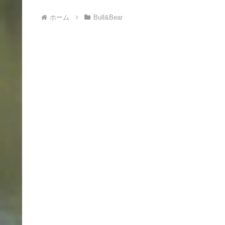
ホーム
Bull&Bear