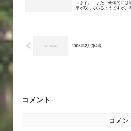
います。 また、全体的には
果が残っているようですが、今
2008年2月第4週
コメント
コメン