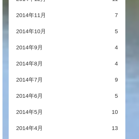
2014年11月
7
2014年10月
5
2014年9月
4
2014年8月
4
2014年7月
9
2014年6月
5
2014年5月
10
2014年4月
13