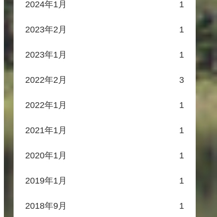
2024年1月
1
2023年2月
1
2023年1月
1
2022年2月
3
2022年1月
1
2021年1月
1
2020年1月
1
2019年1月
1
2018年9月
1