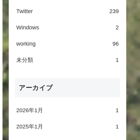
Twitter
239
Windows
2
working
96
未分類
1
アーカイブ
2026年1月
1
2025年1月
1