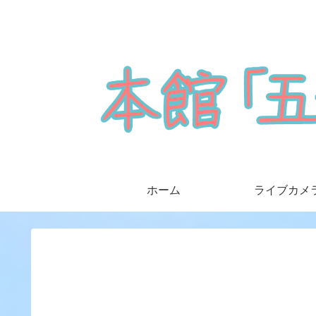
ホーム
ライブカメ