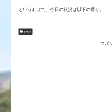
というわけで、今日の状況は以下の通り。
stock
スポ