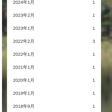
2024年1月
1
2023年2月
1
2023年1月
1
2022年2月
3
2022年1月
1
2021年1月
1
2020年1月
1
2019年1月
1
2018年9月
1