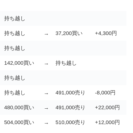
持ち越し
持ち越し
→
37,200買い
+4,300円
持ち越し
142,000買い
→
持ち越し
持ち越し
持ち越し
→
491,000売り
-8,000円
480,000買い
→
491,000売り
+22,000円
504,000買い
→
510,000売り
+12,000円