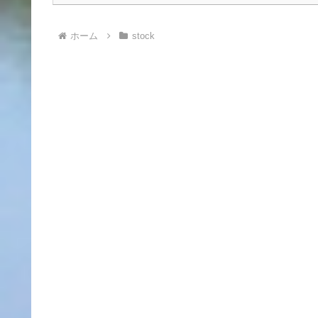
ホーム
stock