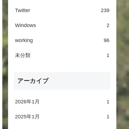
Twitter
239
Windows
2
working
96
未分類
1
アーカイブ
2026年1月
1
2025年1月
1