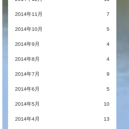
2014年11月
7
2014年10月
5
2014年9月
4
2014年8月
4
2014年7月
9
2014年6月
5
2014年5月
10
2014年4月
13