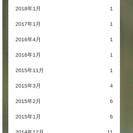
2018年1月
1
2017年1月
1
2016年4月
1
2016年1月
1
2015年11月
1
2015年3月
4
2015年2月
6
2015年1月
6
2014年12月
11