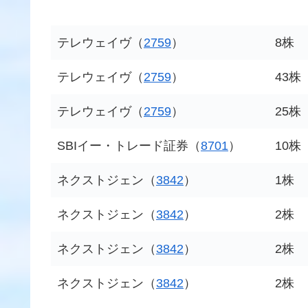
テレウェイヴ（
2759
）
8株
テレウェイヴ（
2759
）
43株
テレウェイヴ（
2759
）
25株
SBIイー・トレード証券（
8701
）
10株
ネクストジェン（
3842
）
1株
ネクストジェン（
3842
）
2株
ネクストジェン（
3842
）
2株
ネクストジェン（
3842
）
2株