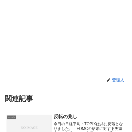
管理人
関連記事
反転の兆し
stock
今日の日経平均・TOPIXは共に反落とな
りました。 FOMCの結果に対する失望