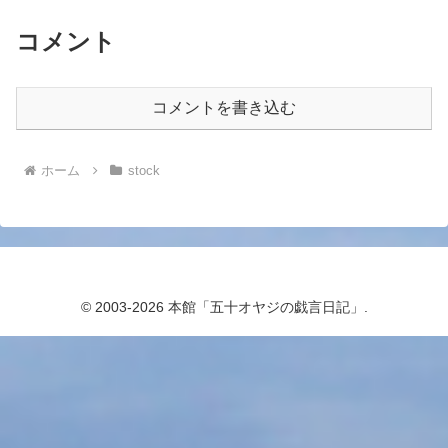
コメント
コメントを書き込む
ホーム
stock
© 2003-2026 本館「五十オヤジの戯言日記」.