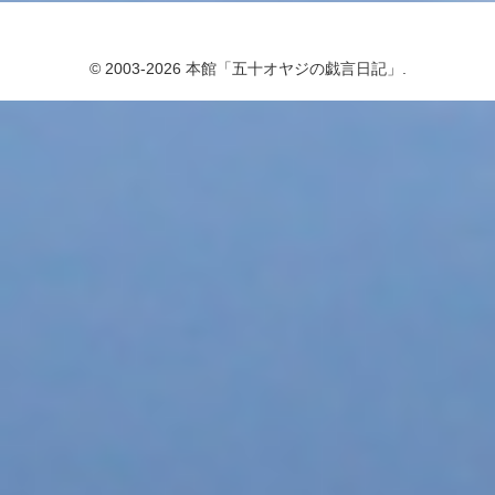
© 2003-2026 本館「五十オヤジの戯言日記」.