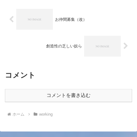
お仲間募集（改）
創造性の乏しい奴ら
コメント
コメントを書き込む
ホーム
working