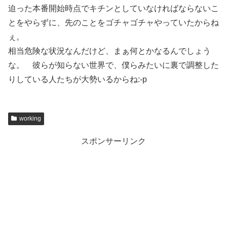
迫った本番開始時点でキチンとしていなければならないこ
とをやらずに、先のことをゴチャゴチャやっていたからね
ぇ。
相当危険な状況なんだけど、まぁ何とかなるんでしょう
な。 彼らが知らない世界で、僕らみたいに裏で調整した
りしている人たちが大勢いるからね:-p
working
スポンサーリンク