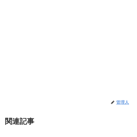
管理人
関連記事