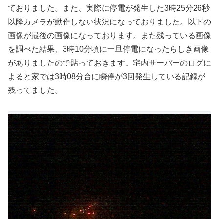
ておりました。また、実際に停電が発生した3時25分26秒
以降カメラが動作しない状況になっておりました。以下の
画像が最後の画像になっております。また残っている画像
を調べた結果、3時10分頃に一旦停電になったらしき画像
がありましたので貼っておきます。宅内サーバーのログに
よると家では3時08分台に瞬停が3回発生している記録が
残ってました。