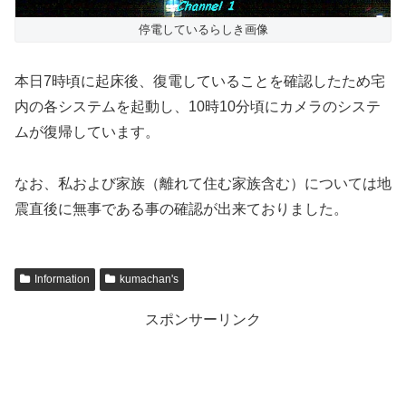
停電しているらしき画像
本日7時頃に起床後、復電していることを確認したため宅
内の各システムを起動し、10時10分頃にカメラのシステ
ムが復帰しています。
なお、私および家族（離れて住む家族含む）については地
震直後に無事である事の確認が出来ておりました。
Information
kumachan's
スポンサーリンク