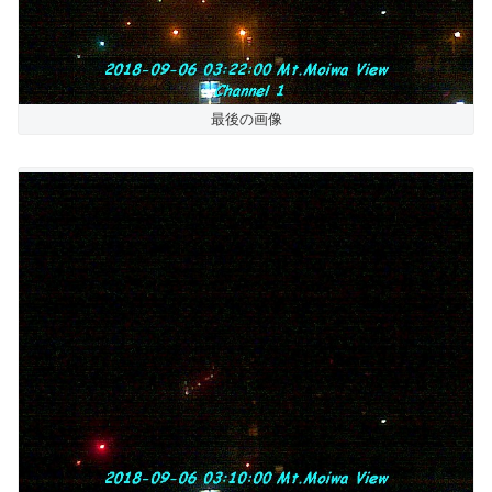
最後の画像