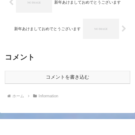
新年あけましておめでとうございます
新年あけましておめでとうございます
コメント
コメントを書き込む
ホーム
Information