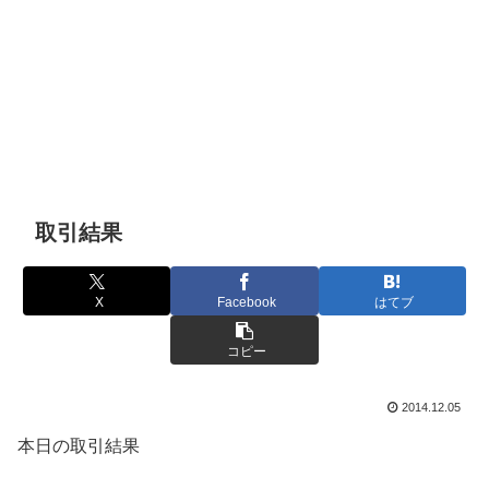
取引結果
X
Facebook
はてブ
コピー
2014.12.05
本日の取引結果