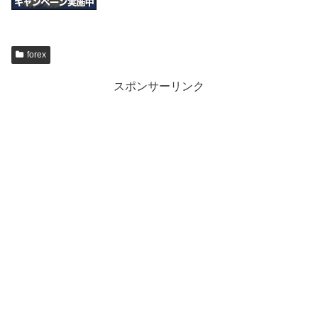
forex
スポンサーリンク