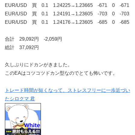
EUR/USD 買 0.1 1.24225→1.23665 -671 0 -671
EUR/USD 買 0.1 1.24191→1.23605 -703 0 -703
EUR/USD 買 0.1 1.24176→1.23605 -685 0 -685
合計 29,092円 -2,059円
総計 37,092円
久しぶりにドカンがきました。
このEAはコツコツドカン型なのでとても怖いです。
トレード時間が短くなって、ストレスフリーに一歩近づい
たシロクマ 君